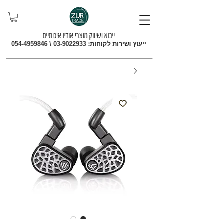
ייבוא ושיווק מוצרי אודיו איכותיים
ייעוץ ושירות לקוחות:
03-9022933
\
054-4959846