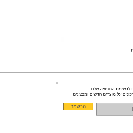
 לרשימת התפוצה שלנו
כונים על מוצרים חדשים ומבצעים
הרשמה