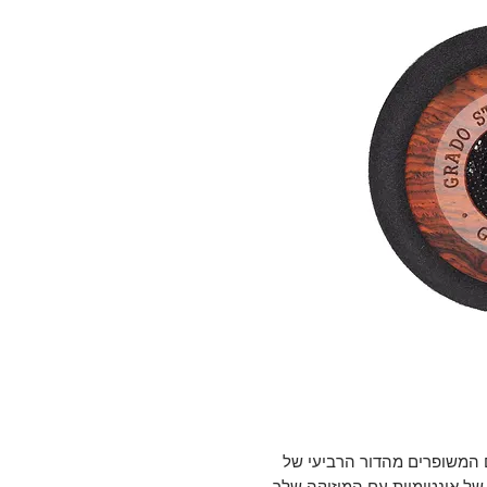
ינמיים המשופרים מהדור הרביעי של
מה חדשה של אינטימיות עם המוזיקה שלך.