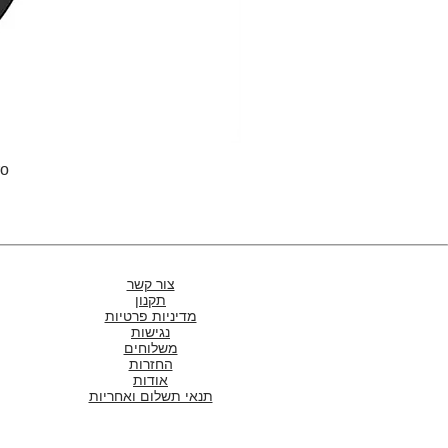
Pro
צור קשר
תקנון
מדיניות פרטיות
נגישות
משלוחים
החזרות
אודות
תנאי תשלום ואחריות