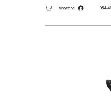
להתחברות