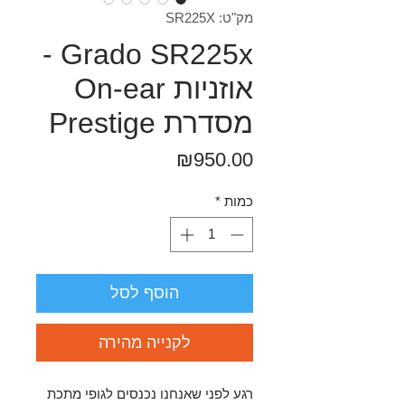
מק"ט: SR225X
Grado SR225x -
אוזניות On-ear
מסדרת Prestige
מחיר
₪950.00
כמות
*
הוסף לסל
לקנייה מהירה
רגע לפני שאנחנו נכנסים לגופי מתכת