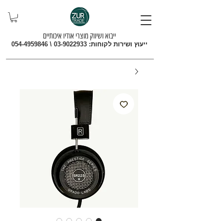
ייבוא ושיווק מוצרי אודיו איכותיים
ייעוץ ושירות לקוחות:
03-9022933
\
054-4959846