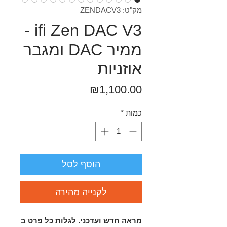
מק"ט: ZENDACV3
ifi Zen DAC V3 -
ממיר DAC ומגבר
אוזניות
מחיר
₪1,100.00
כמות
*
הוסף לסל
לקנייה מהירה
מראה חדש ועדכני. לגלות כל פרט ב