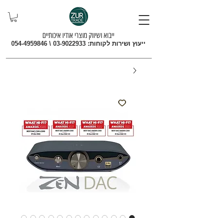
ייבוא ושיווק מוצרי אודיו איכותיים
ייעוץ ושירות לקוחות:
03-9022933
\
054-4959846