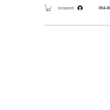
להתחברות