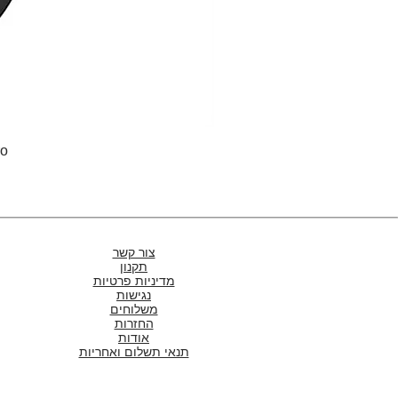
Pro
צור קשר
תקנון
מדיניות פרטיות
נגישות
משלוחים
החזרות
אודות
תנאי תשלום ואחריות