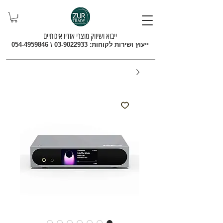
ייבוא ושיווק מוצרי אודיו איכותיים
ייעוץ ושירות לקוחות:
03-9022933
\
054-4959846