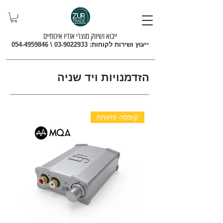
ייבוא ושיווק מוצרי אודיו איכותיים
ייעוץ ושירות לקוחות:
03-9022933
\
054-4959846
הזדמנויות ויד שניה
קופסה פתוחה