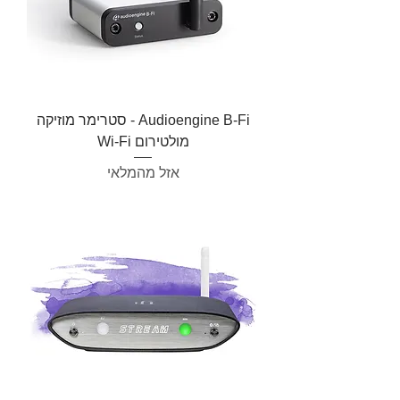
Audioengine B-Fi - סטרימר מוזיקה
מולטירום Wi-Fi
אזל מהמלאי