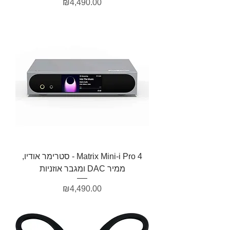
מחיר
₪4,490.00
Matrix Mini-i Pro 4 - סטרימר אודיו,
ממיר DAC ומגבר אוזניות
מחיר
₪4,490.00