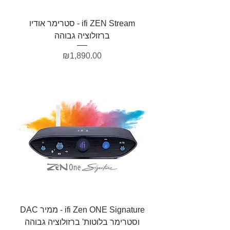
ifi ZEN Stream - סטרימר אודיו
ברזולוציה גבוהה
מחיר
₪1,890.00
ifi Zen ONE Signature - ממיר DAC
וסטרימר בלוטות' ברזולוציה גבוהה