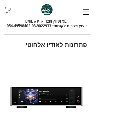
ייבוא ושיווק מוצרי אודיו איכותיים
ייעוץ ושירות לקוחות:
03-9022933
\
054-4959846
פתרונות לאודיו אלחוטי