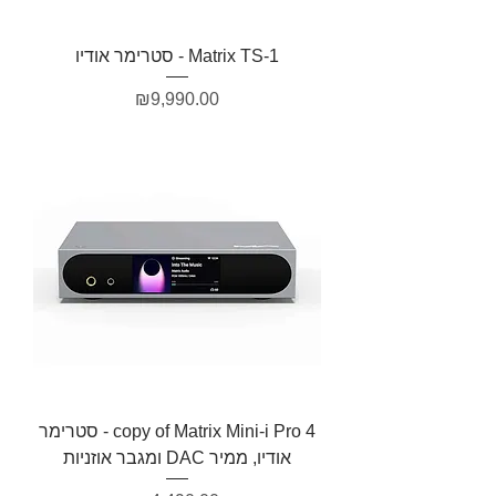
Matrix TS-1 - סטרימר אודיו
מחיר
₪9,990.00
copy of Matrix Mini-i Pro 4 - סטרימר
אודיו, ממיר DAC ומגבר אוזניות