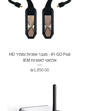
iFi GO Pod - מגבר אוזניות וממיר HD
אלחוטי לאוזניות IEM
מחיר
₪1,850.00