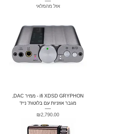
אזל מהמלאי
ifi XDSD GRYPHON - ממיר DAC,
מגבר אוזניות עם בלוטות' נייד
מחיר
₪2,790.00