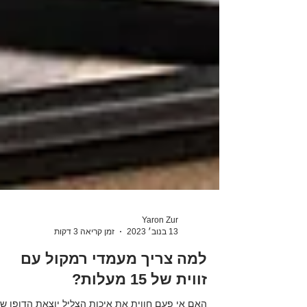
Yaron Zur
13 בנוב׳ 2023
זמן קריאה 3 דקות
למה צריך מעמדי רמקול עם
זווית של 15 מעלות?