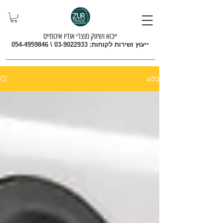
ייבוא ושיווק מוצרי אודיו איכותיים
ייעוץ ושירות לקוחות:
03-9022933
\
054-4959846
בלוג