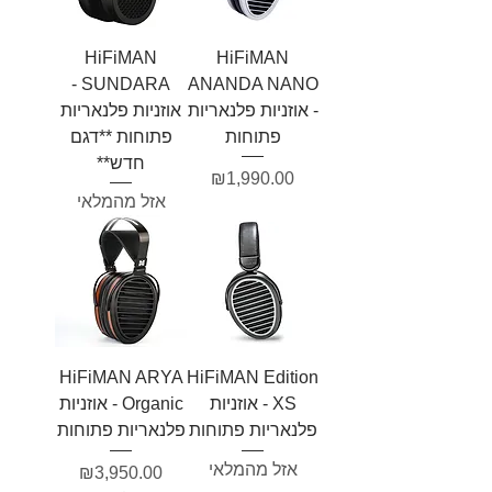
HiFiMAN
HiFiMAN
SUNDARA -
ANANDA NANO
- אוזניות פלנאריות
אוזניות פלנאריות
פתוחות
פתוחות **דגם
חדש**
מחיר
₪1,990.00
אזל מהמלאי
HiFiMAN ARYA
HiFiMAN Edition
XS - אוזניות
Organic - אוזניות
פלנאריות פתוחות
פלנאריות פתוחות
אזל מהמלאי
מחיר
₪3,950.00