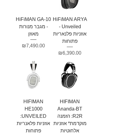
HiFiMAN GA-10
HiFiMAN ARYA
Unveiled -
- מגבר מנורות
אוזניות פלנאריות
מאוזן
פתוחות
מחיר
₪7,490.00
מחיר
₪6,390.00
HIFIMAN
HIFIMAN
HE1000
Ananda-BT
R2R: הזמנה
UNVEILED:
מוקדמת* אוזניות
אוזניות פלאנריות
אלחוטיות
פתוחות