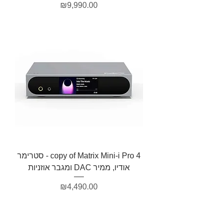
מחיר
₪9,990.00
copy of Matrix Mini-i Pro 4 - סטרימר
אודיו, ממיר DAC ומגבר אוזניות
מחיר
₪4,490.00