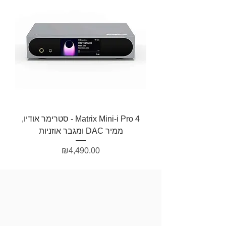
Matrix Mini-i Pro 4 - סטרימר אודיו,
ממיר DAC ומגבר אוזניות
מחיר
₪4,490.00