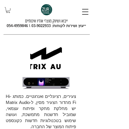
ייבוא ושיווק מוצרי אודיו איכותיים
ייעוץ ושירות לקוחות:
03-9022933
\
054-4959846
צעירים, רציונליים ואנרגטיים. כמותג Hi-
Fi מהדור הצעיר מסין, ל-Matrix Audio
יש מחלקת מחקר ופיתוח עצמאי,
שמוביל חדשנות מתמשכת, ועושה
שימוש בטכנולוגיות חדשות כקונספט
פיתוח המוצר של החברה.