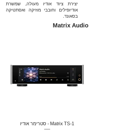
יצירת ציוד אודיו מעולה, שמשרת
אודיופילים וחובבי מוזיקה ואסתטיקה
בסאונד.
Matrix Audio
Matrix TS-1 - סטרימר אודיו