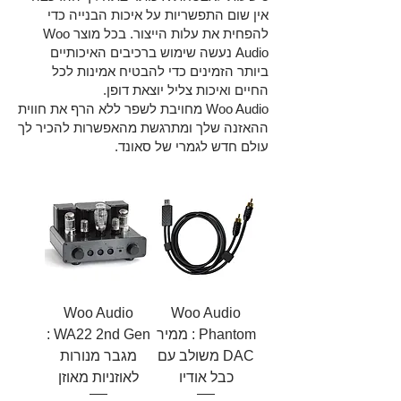
אין שום התפשריות על איכות הבנייה כדי
להפחית את עלות הייצור. בכל מוצר Woo
Audio נעשה שימוש ברכיבים האיכותיים
ביותר הזמינים כדי להבטיח אמינות לכל
החיים ואיכות צליל יוצאת דופן.
Woo Audio מחויבת לשפר ללא הרף את חווית
ההאזנה שלך ומתרגשת מהאפשרות להכיר לך
עולם חדש לגמרי של סאונד.
Woo Audio
Woo Audio
Phantom : ממיר
WA22 2nd Gen :
DAC משולב עם
מגבר מנורות
כבל אודיו
לאוזניות מאוזן