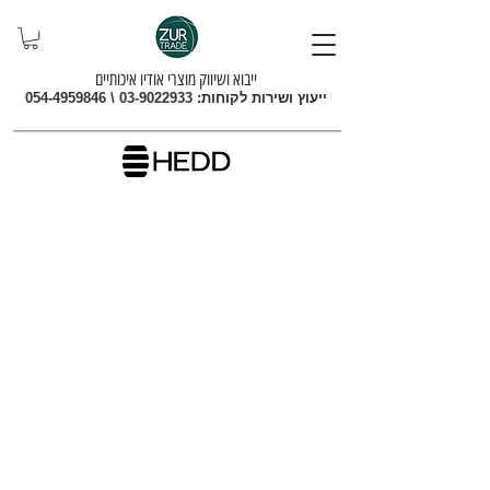
ייבוא ושיווק מוצרי אודיו איכותיים
ייעוץ ושירות לקוחות:
03-9022933
\
054-4959846