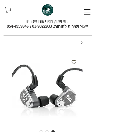
ייבוא ושיווק מוצרי אודיו איכותיים
ייעוץ ושירות לקוחות:
03-9022933
\
054-4959846