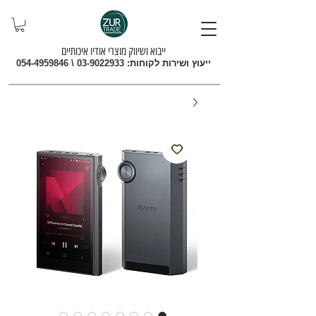
ייבוא ושיווק מוצרי אודיו איכותיים
ייעוץ ושירות לקוחות:
03-9022933
\
054-4959846