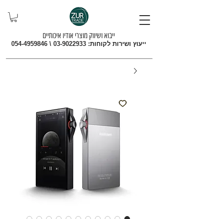
ייבוא ושיווק מוצרי אודיו איכותיים
ייעוץ ושירות לקוחות:
03-9022933
\
054-4959846