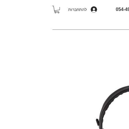
להתחברות