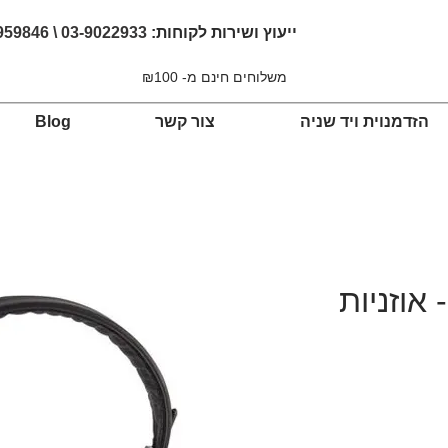
ייעוץ ושירות לקוחות:
03-9022933 \ 054-4959846
משלוחים חינם מ- ₪100
הזדמנוית ויד שניה
צור קשר
Blog
Grado PS50 - אוזניות