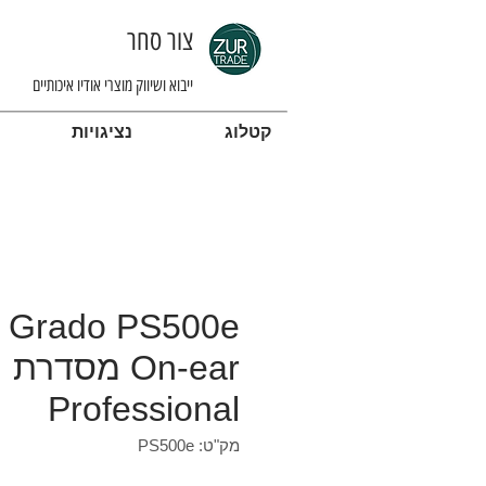
צור סחר
ייבוא ושיווק מוצרי אודיו איכותיים
קטלוג
נציגויות
0e
On-ear מסדרת
Professional
מק"ט: PS500e