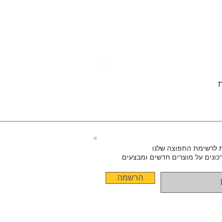
 לרשימת התפוצה שלנו
כונים על מוצרים חדשים ומבצעים
הרשמה