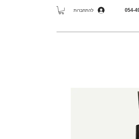
להתחברות