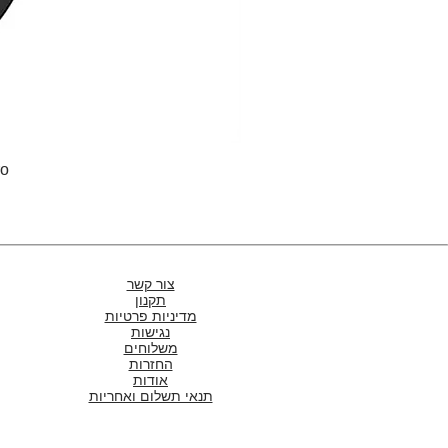
Pro
צור קשר
תקנון
מדיניות פרטיות
נגישות
משלוחים
החזרות
אודות
תנאי תשלום ואחריות