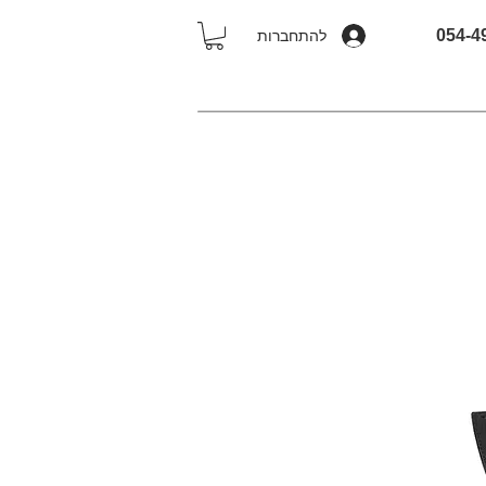
להתחברות