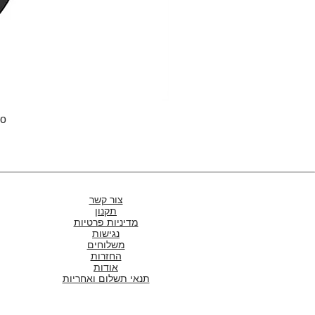
Pro
צור קשר
תקנון
מדיניות פרטיות
נגישות
משלוחים
החזרות
אודות
תנאי תשלום ואחריות