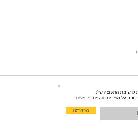
 לרשימת התפוצה שלנו
כונים על מוצרים חדשים ומבצעים
הרשמה