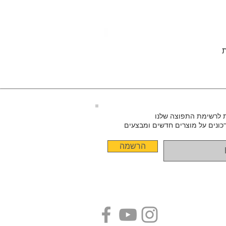
 לרשימת התפוצה שלנו
כונים על מוצרים חדשים ומבצעים
הרשמה