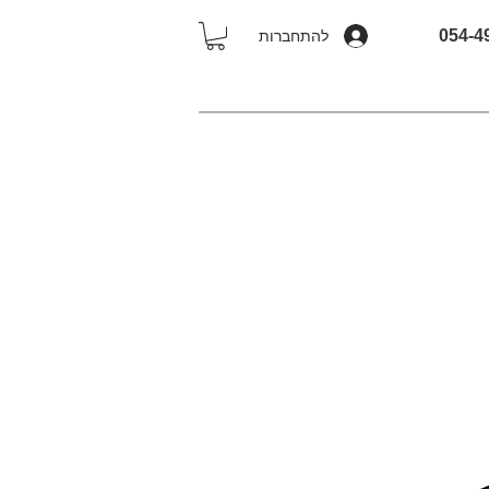
להתחברות