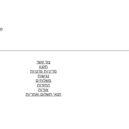
Pro
צור קשר
תקנון
מדיניות פרטיות
נגישות
משלוחים
החזרות
אודות
תנאי תשלום ואחריות