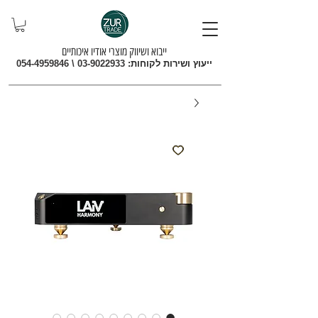
ייבוא ושיווק מוצרי אודיו איכותיים
ייעוץ ושירות לקוחות:
03-9022933
\
054-4959846