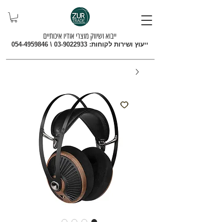
ייבוא ושיווק מוצרי אודיו איכותיים
ייעוץ ושירות לקוחות:
03-9022933
\
054-4959846