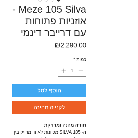
Meze 105 Silva -
אוזניות פתוחות
עם דרייבר דינמי
מחיר
₪2,290.00
כמות
*
הוסף לסל
לקנייה מהירה
חוויה מהנה ומדויקת
ה- 105 SILVA מכוונות לאיזון מדויק בין