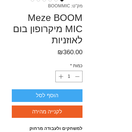
מק"ט: BOOMMIC
Meze BOOM
MIC מיקרופון בום
לאוזניות
מחיר
₪360.00
כמות
*
הוסף לסל
לקנייה מהירה
למשחקים ולעבודה מרחוק