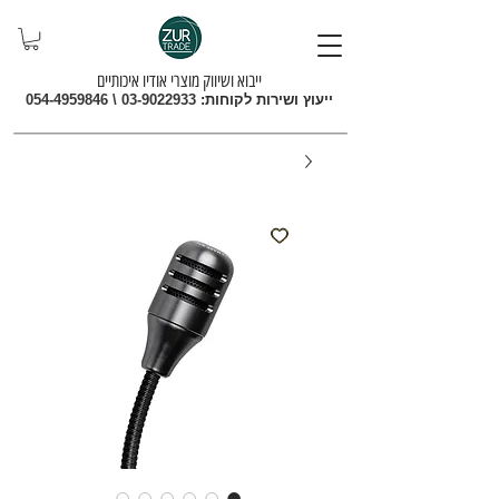
ייבוא ושיווק מוצרי אודיו איכותיים
ייעוץ ושירות לקוחות:
03-9022933
\
054-4959846