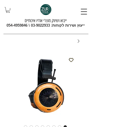
ייבוא ושיווק מוצרי אודיו איכותיים
ייעוץ ושירות לקוחות:
03-9022933
\
054-4959846