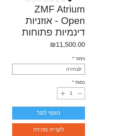
ZMF Atrium
Open - אוזניות
דינמיות פתוחות
מחיר
₪11,500.00
גימור
*
כמות
*
הוסף לסל
לקנייה מהירה