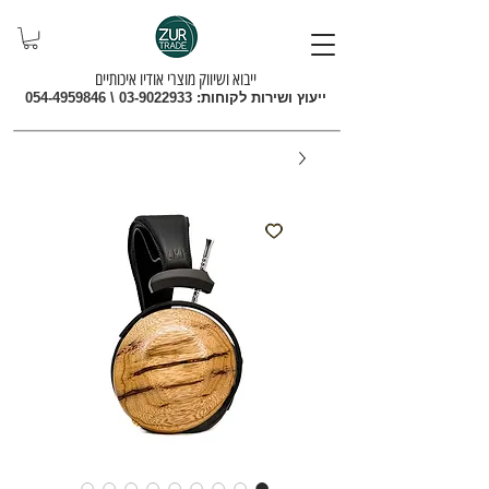
ייבוא ושיווק מוצרי אודיו איכותיים
ייעוץ ושירות לקוחות:
03-9022933
\
054-4959846