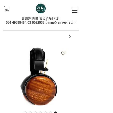
ייבוא ושיווק מוצרי אודיו איכותיים
ייעוץ ושירות לקוחות:
03-9022933
\
054-4959846